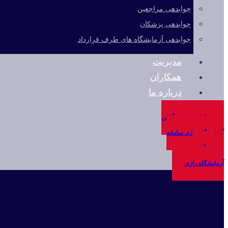
جوابدهی مراجعین
جوابدهی پزشکان
جوابدهی آزمایشگاه های طرف قرارداد
مدیریت
همکاران
درباره ما
سامانه خدمات آنلاین
آزمایشگاه رازی
سامانه
خدمات آنلاین
آزمایشگاه رازی