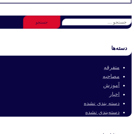
جستجو
برای:
دسته‌ها
متفرقه
مصاحبه
آموزش
اخبار
دسته بندی نشده
دسته‌بندی نشده