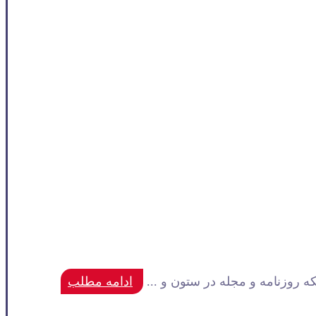
ه روزنامه و مجله در ستون و ...
ادامه مطلب