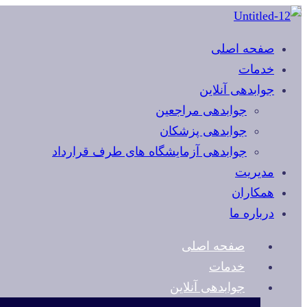
صفحه اصلی
خدمات
جوابدهی آنلاین
جوابدهی مراجعین
جوابدهی پزشکان
جوابدهی آزمایشگاه های طرف قرارداد
مدیریت
همکاران
درباره ما
صفحه اصلی
خدمات
جوابدهی آنلاین