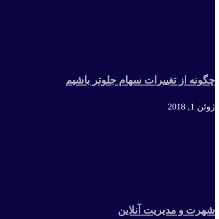
چگونه از تغییرات سهام جلوتر باشیم
ژوئن 1, 2018
شهرت و مدیریت آنلاین