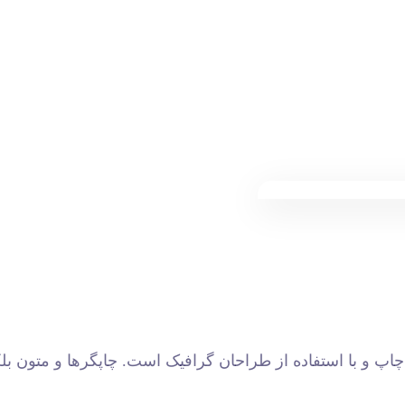
اپ و با استفاده از طراحان گرافیک است. چاپگرها و متون بلک