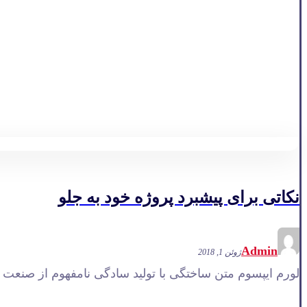
نکاتی برای پیشبرد پروژه خود به جلو
Admin
ژوئن 1, 2018
لورم ایپسوم متن ساختگی با تولید سادگی نامفهوم از صنعت چ