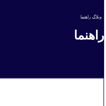
وبلاگ
راهنما
راهنما