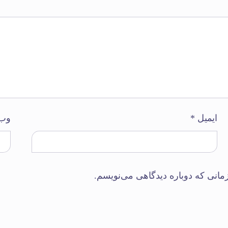
ایمیل
*
وب‌
مانی که دوباره دیدگاهی می‌نویسم.