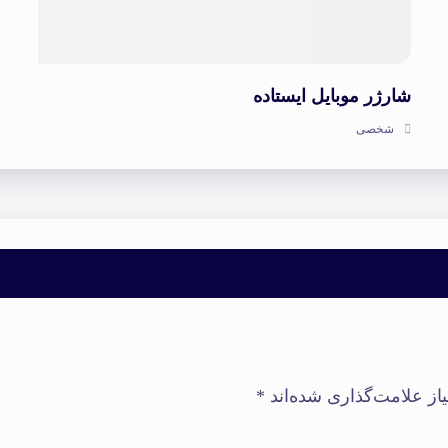
شارژر موبایل ایستاده
شخصی
از علامت‌گذاری شده‌اند
*