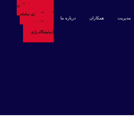
سامانه خدمات آنلاین
آزمایشگاه رازی
سامانه
مدیریت
همکاران
درباره ما
خدمات آنلاین
آزمایشگاه رازی