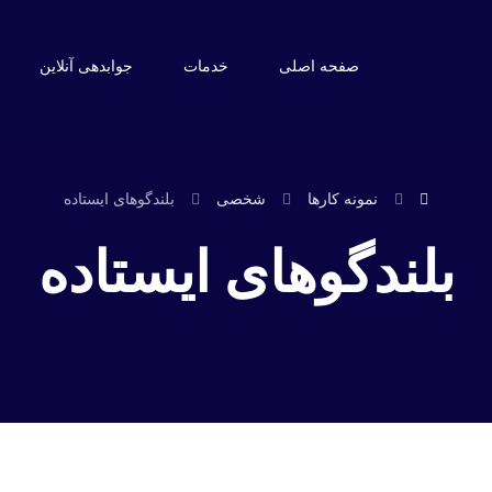
صفحه اصلی
خدمات
جوابدهی آنلاین
نمونه کارها
شخصی
بلندگوهای ایستاده
بلندگوهای ایستاده