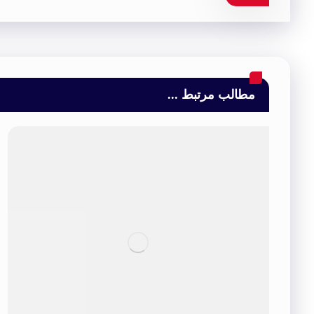
مطالب مرتبط ...