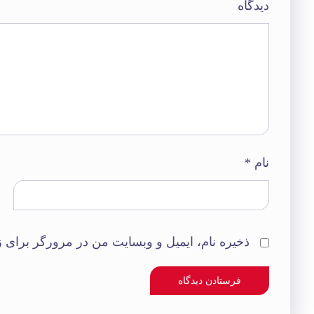
دیدگاه
نام
*
ذخیره نام، ایمیل و وبسایت من در مرورگر برای ز