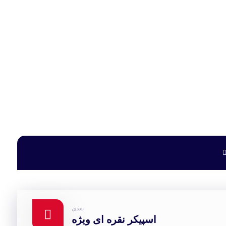
بعدی
اسپیکر نقره ای ویژه