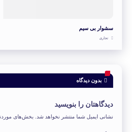
سشوار بی سیم
تجاری
بدون دیدگاه
دیدگاهتان را بنویسید
نشانی ایمیل شما منتشر نخواهد شد.
بخش‌های موردنی