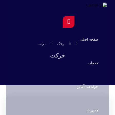
صفحه اصلی
وبلاگ
حرکت
حرکت
خدمات
جوابدهی آنلاین
مدیریت