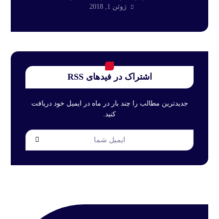
ژوئن 1, 2018
اشتراک در فیدهای RSS
جدیدترین مطالب را چند بار در ماه در ایمیل خود دریافت
کنید.