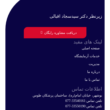
زیرنظر دکتر سیدسجاد اقبالی
دریافت مشاوره رایگان
لینک های مفید
صفحه اصلی
خدمات آزمایشگاه
مدیریت
درباره ما
تماس با ما
اطلاعات تماس
بوشهر، خیابان امام(ره)، ساختمان پزشکان طوس
تلفن تماس:33540161-077
تلفن تماس:33550190-077