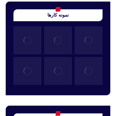
نمونه کارها