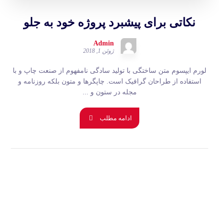
نکاتی برای پیشبرد پروژه خود به جلو
Admin
ژوئن 1, 2018
لورم ایپسوم متن ساختگی با تولید سادگی نامفهوم از صنعت چاپ و با
استفاده از طراحان گرافیک است. چاپگرها و متون بلکه روزنامه و
مجله در ستون و ...
ادامه مطلب