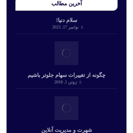
آخرین مطالب
سلام دنیا!
نوامبر 17, 2023
چگونه از تغییرات سهام جلوتر باشیم
ژوئن 1, 2018
شهرت و مدیریت آنلاین