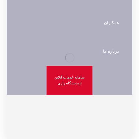
همکاران
درباره ما
سامانه خدمات آنلاین
آزمایشگاه رازی