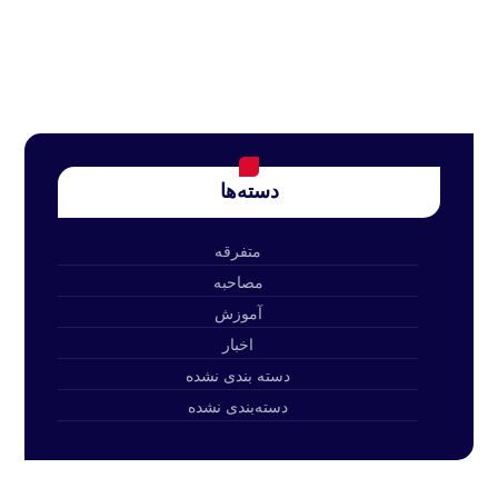
دسته‌ها
متفرقه
مصاحبه
آموزش
اخبار
دسته بندی نشده
دسته‌بندی نشده