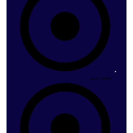
صفحه اصلی