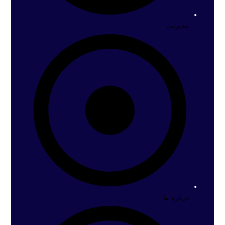
مدیریت
درباره ما