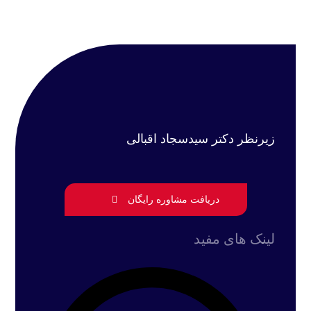
زیرنظر دکتر سیدسجاد اقبالی
دریافت مشاوره رایگان
لینک های مفید