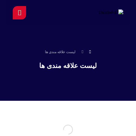
لیست علاقه مندی ها
لیست علاقه مندی ها